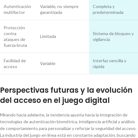
Autenticación
Variable, no siempre
Completa y
multifactor
garantizada
predeterminada
Protección
contra
Sistema de bloqueo y
Limitada
ataques de
vigilancia
fuerza bruta
Facilidad de
Interfaz sencilla y
Variable
acceso
rápida
Perspectivas futuras y la evolución
del acceso en el juego digital
Mirando hacia adelante, la tendencia apunta hacia la integración de
tecnologías de autenticación biométrica, inteligencia artificial y análisis
de comportamiento para personalizar y reforzar la seguridad del acceso.
La industria del juego en línea está en constante adaptación, buscando