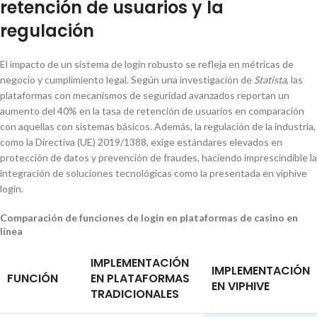
retención de usuarios y la
regulación
El impacto de un sistema de login robusto se refleja en métricas de
negocio y cumplimiento legal. Según una investigación de
Statista
, las
plataformas con mecanismos de seguridad avanzados reportan un
aumento del 40% en la tasa de retención de usuarios en comparación
con aquellas con sistemas básicos. Además, la regulación de la industria,
como la Directiva (UE) 2019/1388, exige estándares elevados en
protección de datos y prevención de fraudes, haciendo imprescindible la
integración de soluciones tecnológicas como la presentada en viphive
login.
Comparación de funciones de login en plataformas de casino en
línea
IMPLEMENTACIÓN
IMPLEMENTACIÓN
FUNCIÓN
EN PLATAFORMAS
EN VIPHIVE
TRADICIONALES