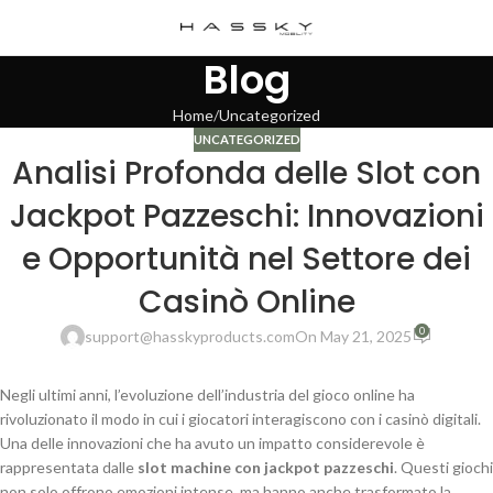
Blog
Home
Uncategorized
UNCATEGORIZED
Analisi Profonda delle Slot con
Jackpot Pazzeschi: Innovazioni
e Opportunità nel Settore dei
Casinò Online
0
support@hasskyproducts.com
On May 21, 2025
Negli ultimi anni, l’evoluzione dell’industria del gioco online ha
rivoluzionato il modo in cui i giocatori interagiscono con i casinò digitali.
Una delle innovazioni che ha avuto un impatto considerevole è
rappresentata dalle
slot machine con jackpot pazzeschi
. Questi giochi
non solo offrono emozioni intense, ma hanno anche trasformato la