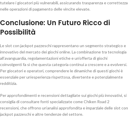
tutelare i giocatori più vulnerabili, assicurando trasparenza e correttezza
nelle operazioni di pagamento delle vincite elevate.
Conclusione: Un Futuro Ricco di
Possibilità
Le slot con jackpot pazzeschi rappresentano un segmento strategico e
innovativo del mercato dei giochi online. La combinazione tra tecnologia
all’avanguardia, regolamentazioni etiche e un’offerta di giochi
coinvolgenti fa sì che questa categoria continui a crescere e a evolversi.
Per giocatori e operatori, comprendere le dinamiche di questi giochi è
essenziale per un’esperienza rispettosa, divertente e potenzialmente
redditizia.
Per approfondimenti e recensioni dettagliate sui giochi più innovativi, si
consiglia di consultare fonti specializzate come Chiken Road 2
recensioni, che offrono un’analisi approfondita e imparziale delle slot con
jackpot pazzeschi e altre tendenze del settore.