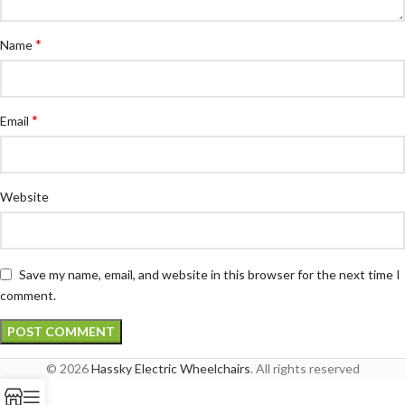
*
Name
*
Email
Website
Save my name, email, and website in this browser for the next time I
comment.
© 2026
Hassky Electric Wheelchairs
. All rights reserved