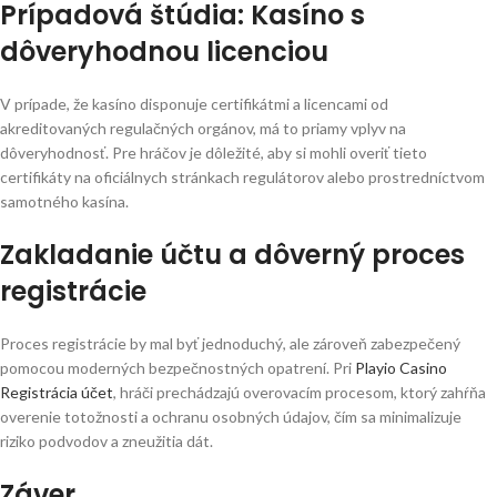
Prípadová štúdia: Kasíno s
dôveryhodnou licenciou
V prípade, že kasíno disponuje certifikátmi a licencami od
akreditovaných regulačných orgánov, má to priamy vplyv na
dôveryhodnosť. Pre hráčov je dôležité, aby si mohli overiť tieto
certifikáty na oficiálnych stránkach regulátorov alebo prostredníctvom
samotného kasína.
Zakladanie účtu a dôverný proces
registrácie
Proces registrácie by mal byť jednoduchý, ale zároveň zabezpečený
pomocou moderných bezpečnostných opatrení. Pri
Playio Casino
Registrácia účet
, hráči prechádzajú overovacím procesom, ktorý zahŕňa
overenie totožnosti a ochranu osobných údajov, čím sa minimalizuje
riziko podvodov a zneužitia dát.
Záver