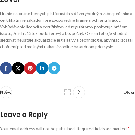
Hranie na online herných platformách s dôveryhodným zabezpečením a
certifikátmi je základom pre zodpovedné hranie a ochranu hráčov.
Vyhľadávanie licencií a certifikátov od regulátorov poskytuje hráčom
istotu, že ich zážitok bude férový a bezpečný. Okrem toho je vhodné
sledovať neustále aktualizácie legislatívy a technológie, aby hráči zostali
chránení pred možnými rizikami v online hazardnom priemysle.
Newer
Older
Leave a Reply
*
Your email address will not be published.
Required fields are marked