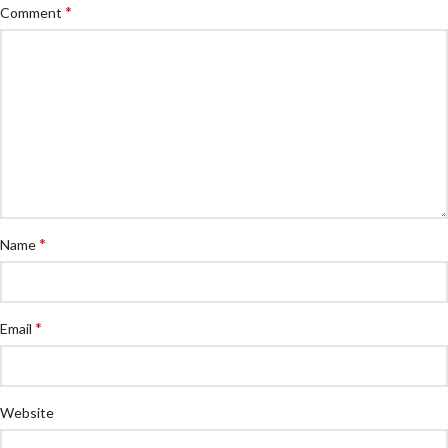
*
Comment
*
Name
*
Email
Website