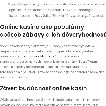
Napriek legislatívnym výzvam je online herný sektor rastúcim
segmentom s potenciálom na ďalší rozvoj technológií a
služieb, ktoré môžu zvýšiť zážitok hráčov a ich angažovanosť.
Online kasína ako populárny
spôsob zábavy a ich dôveryhodnosť
Výber dôveryhodnej platformy je kľúčový, keďže hráči vyhľadávajú
bezpečné a férové prostredie. Jedným z príkladov dôveryhodného
online kasína je
hrajte dnes Neon Casino
, ktoré vyniká
transparentnosťou herných mechanizmov a licenčnými certifikátmi.
Takéto platformy dôsledne implementujú vysoké štandardy
zabezpečenia a používajú šifrovacie technológie na ochranu osobných a
platobných údajov.
Záver: budúcnosť online kasín
Očakáva sa, že technologická inovácia bude naďalej hnacím motorom
rozvoja online kasín. Pokročilé analytické nástroje, rozvoj metaverse