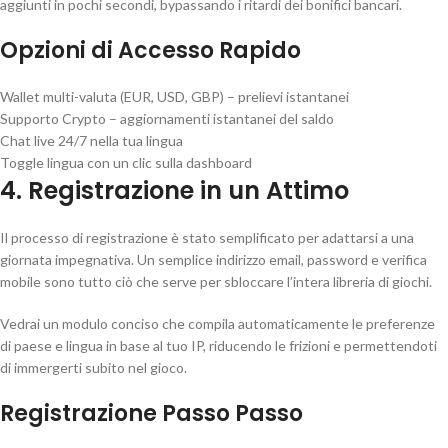
aggiunti in pochi secondi, bypassando i ritardi dei bonifici bancari.
Opzioni di Accesso Rapido
Wallet multi-valuta (EUR, USD, GBP) – prelievi istantanei
Supporto Crypto – aggiornamenti istantanei del saldo
Chat live 24/7 nella tua lingua
Toggle lingua con un clic sulla dashboard
4. Registrazione in un Attimo
Il processo di registrazione è stato semplificato per adattarsi a una
giornata impegnativa. Un semplice indirizzo email, password e verifica
mobile sono tutto ciò che serve per sbloccare l’intera libreria di giochi.
Vedrai un modulo conciso che compila automaticamente le preferenze
di paese e lingua in base al tuo IP, riducendo le frizioni e permettendoti
di immergerti subito nel gioco.
Registrazione Passo Passo