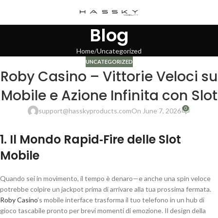
Blog
Home
Uncategorized
UNCATEGORIZED
Roby Casino – Vittorie Veloci su
Mobile e Azione Infinita con Slot
0
support@hasskyproducts.com
On June 7, 2026
1. Il Mondo Rapid‑Fire delle Slot
Mobile
Quando sei in movimento, il tempo è denaro—e anche una spin veloce
potrebbe colpire un jackpot prima di arrivare alla tua prossima fermata.
Roby Casino
’s mobile interface trasforma il tuo telefono in un hub di
gioco tascabile pronto per brevi momenti di emozione. Il design della