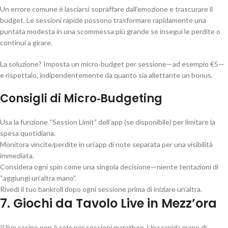
Un errore comune è lasciarsi sopraffare dall’emozione e trascurare il
budget. Le sessioni rapide possono trasformare rapidamente una
puntata modesta in una scommessa più grande se insegui le perdite o
continui a girare.
La soluzione? Imposta un micro‑budget per sessione—ad esempio €5—
e rispettalo, indipendentemente da quanto sia allettante un bonus.
Consigli di Micro‑Budgeting
Usa la funzione “Session Limit” dell’app (se disponibile) per limitare la
spesa quotidiana.
Monitora vincite/perdite in un’app di note separata per una visibilità
immediata.
Considera ogni spin come una singola decisione—niente tentazioni di
“aggiungi un’altra mano”.
Rivedi il tuo bankroll dopo ogni sessione prima di iniziare un’altra.
7. Giochi da Tavolo Live in Mezz’ora
Il live casino non è solo per sessioni marathon. Una rapida mano di