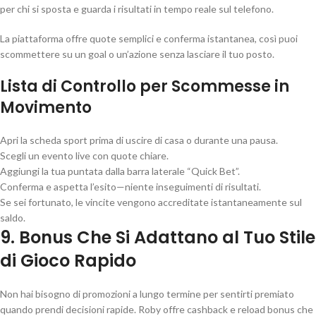
per chi si sposta e guarda i risultati in tempo reale sul telefono.
La piattaforma offre quote semplici e conferma istantanea, così puoi
scommettere su un goal o un’azione senza lasciare il tuo posto.
Lista di Controllo per Scommesse in
Movimento
Apri la scheda sport prima di uscire di casa o durante una pausa.
Scegli un evento live con quote chiare.
Aggiungi la tua puntata dalla barra laterale “Quick Bet”.
Conferma e aspetta l’esito—niente inseguimenti di risultati.
Se sei fortunato, le vincite vengono accreditate istantaneamente sul
saldo.
9. Bonus Che Si Adattano al Tuo Stile
di Gioco Rapido
Non hai bisogno di promozioni a lungo termine per sentirti premiato
quando prendi decisioni rapide. Roby offre cashback e reload bonus che