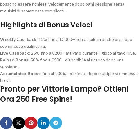
possono essere richiesti velocemente dopo ogni sessione senza
requisiti di scommessa complicati.
Highlights di Bonus Veloci
Weekly Cashback:
15% fino a €3000—richiedibile in poche ore dopo
scommesse qualificanti.
Live Cashback:
25% fino a €200—attivato durante il gioco ai tavoli live.
Reload Bonus:
50% fino a €500—disponibile al ricarico dopo una
sessione.
Accumulator Boost:
fino al 100%—perfetto dopo multiple scommesse
brevi.
Pronto per Vittorie Lampo? Ottieni
Ora 250 Free Spins!