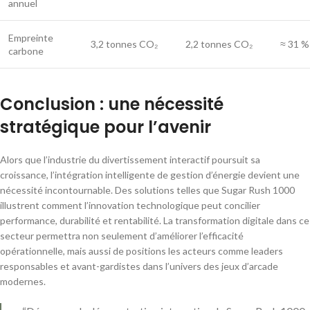
annuel
Empreinte
3,2 tonnes CO₂
2,2 tonnes CO₂
≈ 31 %
carbone
Conclusion : une nécessité
stratégique pour l’avenir
Alors que l’industrie du divertissement interactif poursuit sa
croissance, l’intégration intelligente de gestion d’énergie devient une
nécessité incontournable. Des solutions telles que Sugar Rush 1000
illustrent comment l’innovation technologique peut concilier
performance, durabilité et rentabilité. La transformation digitale dans ce
secteur permettra non seulement d’améliorer l’efficacité
opérationnelle, mais aussi de positions les acteurs comme leaders
responsables et avant-gardistes dans l’univers des jeux d’arcade
modernes.