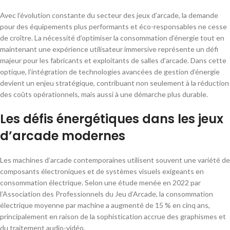
Avec l’évolution constante du secteur des jeux d’arcade, la demande
pour des équipements plus performants et éco-responsables ne cesse
de croître. La nécessité d’optimiser la consommation d’énergie tout en
maintenant une expérience utilisateur immersive représente un défi
majeur pour les fabricants et exploitants de salles d’arcade. Dans cette
optique, l’intégration de technologies avancées de gestion d’énergie
devient un enjeu stratégique, contribuant non seulement à la réduction
des coûts opérationnels, mais aussi à une démarche plus durable.
Les défis énergétiques dans les jeux
d’arcade modernes
Les machines d’arcade contemporaines utilisent souvent une variété de
composants électroniques et de systèmes visuels exigeants en
consommation électrique. Selon une étude menée en 2022 par
l’Association des Professionnels du Jeu d’Arcade, la consommation
électrique moyenne par machine a augmenté de 15 % en cinq ans,
principalement en raison de la sophistication accrue des graphismes et
du traitement audio-vidéo.