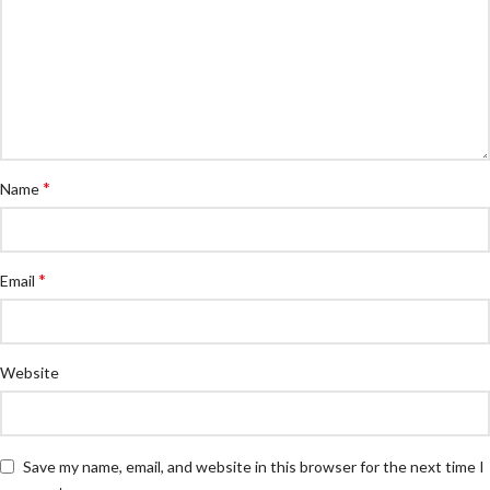
*
Name
*
Email
Website
Save my name, email, and website in this browser for the next time I