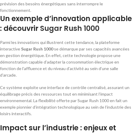
prévision des besoins énergétiques sans interrompre le
fonctionnement.
Un exemple d’innovation applicable
: découvrir
Sugar Rush 1000
Parmi les innovations qui illustrent cette tendance, la plateforme
interactive
Sugar Rush 1000
se démarque par ses capacités avancées
en gestion énergétique. En effet, cette technologie propose une
démonstration capable d’adapter la consommation électrique en
fonction de l’affluence et du niveau d’activité au sein d’une salle
d’arcade.
Ce système exploite une interface de contrôle centralisé, assurant un
équilibrage précis des ressources tout en minimisant l’impact
environnemental. La flexibilité offerte par Sugar Rush 1000 en fait un
exemple pionnier d’intégration technologique au sein de l’industrie des
loisirs interactifs.
Impact sur l’industrie : enjeux et