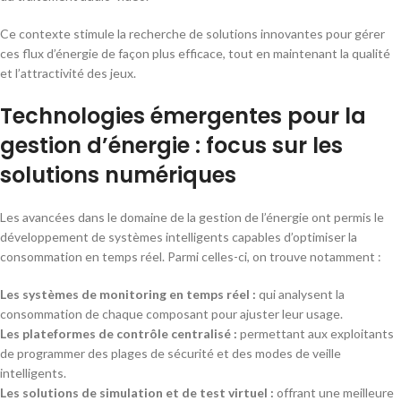
Ce contexte stimule la recherche de solutions innovantes pour gérer
ces flux d’énergie de façon plus efficace, tout en maintenant la qualité
et l’attractivité des jeux.
Technologies émergentes pour la
gestion d’énergie : focus sur les
solutions numériques
Les avancées dans le domaine de la gestion de l’énergie ont permis le
développement de systèmes intelligents capables d’optimiser la
consommation en temps réel. Parmi celles-ci, on trouve notamment :
Les systèmes de monitoring en temps réel :
qui analysent la
consommation de chaque composant pour ajuster leur usage.
Les plateformes de contrôle centralisé :
permettant aux exploitants
de programmer des plages de sécurité et des modes de veille
intelligents.
Les solutions de simulation et de test virtuel :
offrant une meilleure