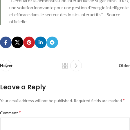
“Découvrez la démonstration interactive de Sugar Rush 1000,
une solution innovante pour une gestion d’énergie intelligente
et efficace dans le secteur des loisirs interactifs.” – Source
officielle
Newer
Older
Leave a Reply
*
Your email address will not be published.
Required fields are marked
*
Comment