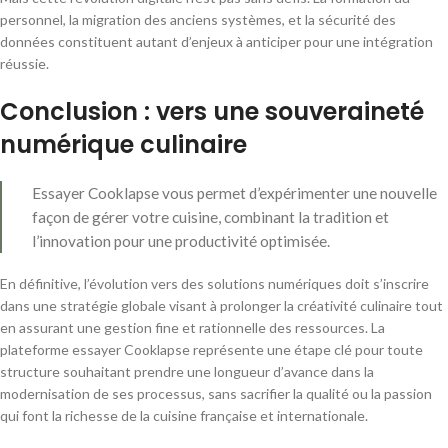
personnel, la migration des anciens systèmes, et la sécurité des
données constituent autant d’enjeux à anticiper pour une intégration
réussie.
Conclusion : vers une souveraineté
numérique culinaire
Essayer Cooklapse vous permet d’expérimenter une nouvelle
façon de gérer votre cuisine, combinant la tradition et
l’innovation pour une productivité optimisée.
En définitive, l’évolution vers des solutions numériques doit s’inscrire
dans une stratégie globale visant à prolonger la créativité culinaire tout
en assurant une gestion fine et rationnelle des ressources. La
plateforme essayer Cooklapse représente une étape clé pour toute
structure souhaitant prendre une longueur d’avance dans la
modernisation de ses processus, sans sacrifier la qualité ou la passion
qui font la richesse de la cuisine française et internationale.