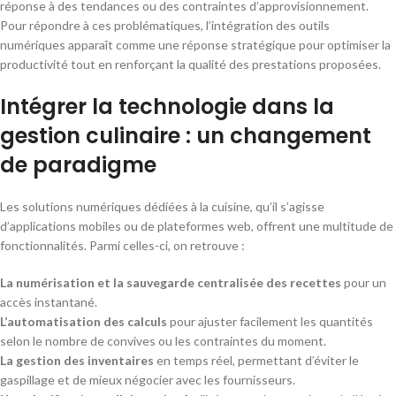
réponse à des tendances ou des contraintes d’approvisionnement.
Pour répondre à ces problématiques, l’intégration des outils
numériques apparaît comme une réponse stratégique pour optimiser la
productivité tout en renforçant la qualité des prestations proposées.
Intégrer la technologie dans la
gestion culinaire : un changement
de paradigme
Les solutions numériques dédiées à la cuisine, qu’il s’agisse
d’applications mobiles ou de plateformes web, offrent une multitude de
fonctionnalités. Parmi celles-ci, on retrouve :
La numérisation et la sauvegarde centralisée des recettes
pour un
accès instantané.
L’automatisation des calculs
pour ajuster facilement les quantités
selon le nombre de convives ou les contraintes du moment.
La gestion des inventaires
en temps réel, permettant d’éviter le
gaspillage et de mieux négocier avec les fournisseurs.