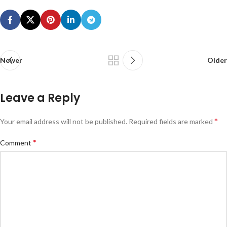
Newer
Older
Leave a Reply
*
Your email address will not be published.
Required fields are marked
*
Comment