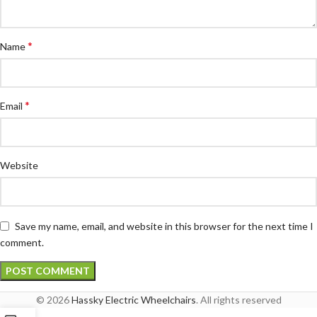
*
Name
*
Email
Website
Save my name, email, and website in this browser for the next time I
comment.
© 2026
Hassky Electric Wheelchairs
. All rights reserved