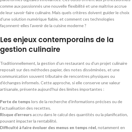
comme aux passionnés une nouvelle flexibilité et une maîtrise accrue
de leur savoir-faire culinaire. Mais quels critères doivent guider le choix
d’une solution numérique fiable, et comment ces technologies
façonnent-elles l’avenir de la cuisine moderne ?
Les enjeux contemporains de la
gestion culinaire
Traditionnellement, la gestion d’un restaurant ou d’un projet culinaire
reposait sur des méthodes papier, des notes disséminées, et une
communication souvent tributaire de rencontres physiques ou
d’échanges informels. Cette approche, si elle conserve une valeur
artisanale, présente aujourd’hui des limites importantes :
Perte de temps
lors de la recherche d’informations précises ou de
l’actualisation des recettes.
Risque d’erreurs
accru dans le calcul des quantités ou la planification,
pouvant impacter la rentabilité.
Difficulté à faire évoluer des menus en temps réel
, notamment en