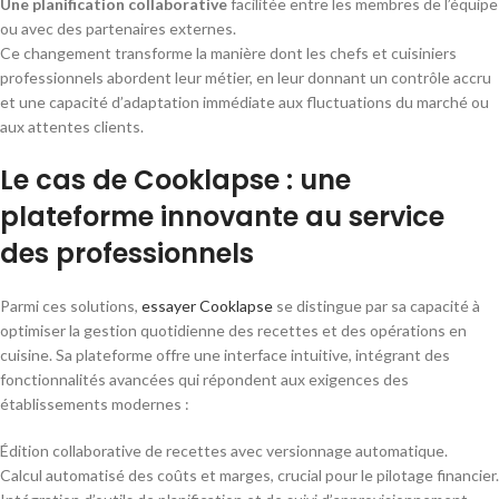
Une planification collaborative
facilitée entre les membres de l’équipe
ou avec des partenaires externes.
Ce changement transforme la manière dont les chefs et cuisiniers
professionnels abordent leur métier, en leur donnant un contrôle accru
et une capacité d’adaptation immédiate aux fluctuations du marché ou
aux attentes clients.
Le cas de Cooklapse : une
plateforme innovante au service
des professionnels
Parmi ces solutions,
essayer Cooklapse
se distingue par sa capacité à
optimiser la gestion quotidienne des recettes et des opérations en
cuisine. Sa plateforme offre une interface intuitive, intégrant des
fonctionnalités avancées qui répondent aux exigences des
établissements modernes :
Édition collaborative de recettes avec versionnage automatique.
Calcul automatisé des coûts et marges, crucial pour le pilotage financier.