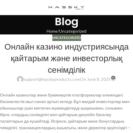
Blog
Home
Uncategorized
UNCATEGORIZED
Онлайн казино индустриясында
қайтарым және инвесторлық
сенімділік
0
support@hasskyproducts.com
On June 8, 2025
Онлайн казинолар және букмекерлік платформалар әлеміндегі
бәсекелестік жыл санап артып келеді. Бұл жағдай инвесторлар мен
ойыншылар үшін көптеген мүмкіндіктерді ашқанымен, сонымен
бірге, олардың сенімділігі мен қайтарым деңгейін бағалау
талаптарын да күшейтеді. Әсіресе, қайтарым және бонустардың
тиімділігі, транзакциялардың ашықтығы, және деректер қауіпсіздігі –