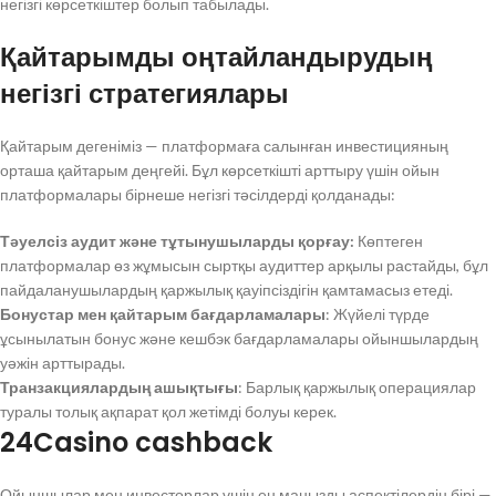
негізгі көрсеткіштер болып табылады.
Қайтарымды оңтайландырудың
негізгі стратегиялары
Қайтарым дегеніміз — платформаға салынған инвестицияның
орташа қайтарым деңгейі. Бұл көрсеткішті арттыру үшін ойын
платформалары бірнеше негізгі тәсілдерді қолданады:
Тәуелсіз аудит және тұтынушыларды қорғау:
Көптеген
платформалар өз жұмысын сыртқы аудиттер арқылы растайды, бұл
пайдаланушылардың қаржылық қауіпсіздігін қамтамасыз етеді.
Бонустар мен қайтарым бағдарламалары
: Жүйелі түрде
ұсынылатын бонус және кешбэк бағдарламалары ойыншылардың
уәжін арттырады.
Транзакциялардың ашықтығы
: Барлық қаржылық операциялар
туралы толық ақпарат қол жетімді болуы керек.
24Casino cashback
Ойыншылар мен инвесторлар үшін ең маңызды аспектілердің бірі —