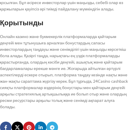
қосылған. Бұл әсіресе инвесторлар үшін маңызды, себебі олар өз
қаржыларын қауіпсіз әрі тиімді пайдалану мүмкіндігін алады.
Қорытынды
Онлайн казино және букмекерлік платформаларда қайтарым
деңгейі мен тұтынушыға арналған бонустардың сапасы
инвесторлардың таңдауы және сенімділігі үшін маңызды көрсеткіш
бола алады. Қазіргі таңда, нарықтағы ең үздік платформаларды
қарастырғанда, олардың кәсіби деңгейі, ашықтық және қайтарым
бағдарламалары ерекше мәнге ие. Жоғарыда айтылған әртүрлі
аспектілерді ескере отырып, платформа таңдау кезінде нақты және
жан-жақты сараптама жүргізу керек. Бұл тұрғыда, 24Casino cashback
сияқты платформалар өздерінің бонустары мен қайтарым деңгейі
арқылы стратегиялық артықшылыққа ие болып отыр және олардың
ресми ресурстары арқылы толық және сенімді ақпарат алуға
болады.