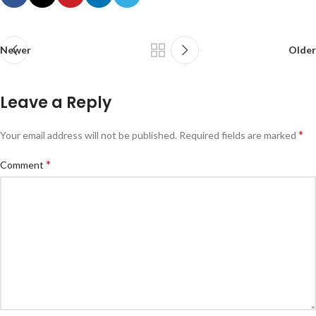
Newer
Older
Leave a Reply
*
Your email address will not be published.
Required fields are marked
*
Comment