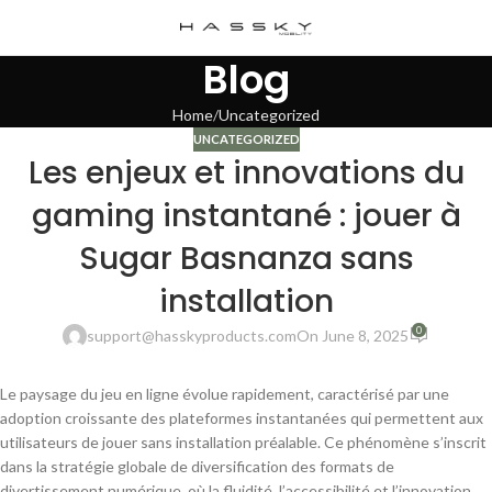
Blog
Home
Uncategorized
UNCATEGORIZED
Les enjeux et innovations du
gaming instantané : jouer à
Sugar Basnanza sans
installation
0
support@hasskyproducts.com
On June 8, 2025
Le paysage du jeu en ligne évolue rapidement, caractérisé par une
adoption croissante des plateformes instantanées qui permettent aux
utilisateurs de jouer sans installation préalable. Ce phénomène s’inscrit
dans la stratégie globale de diversification des formats de
divertissement numérique, où la fluidité, l’accessibilité et l’innovation