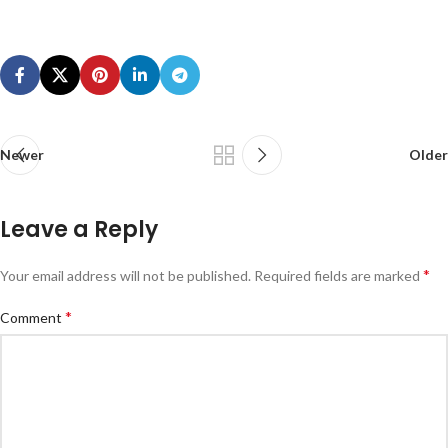
Newer
Older
Leave a Reply
*
Your email address will not be published.
Required fields are marked
*
Comment