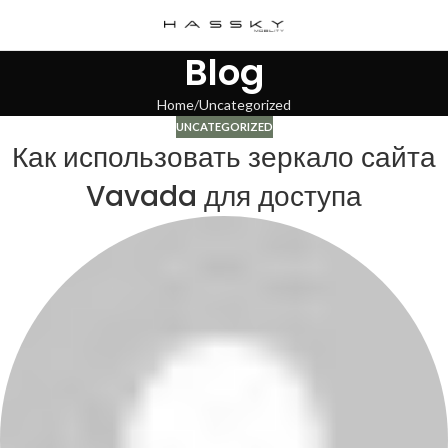
Blog
Home
Uncategorized
UNCATEGORIZED
Как использовать зеркало сайта
Vavada для доступа