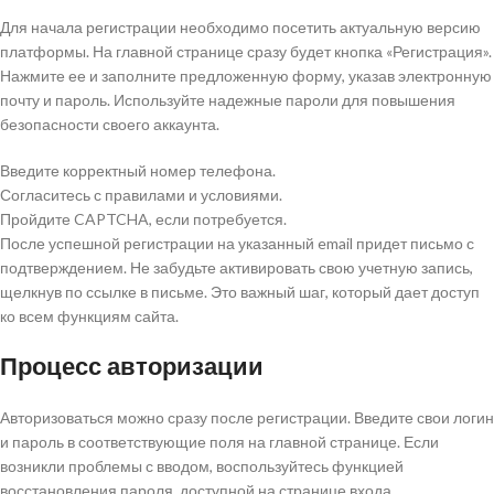
Для начала регистрации необходимо посетить актуальную версию
платформы. На главной странице сразу будет кнопка «Регистрация».
Нажмите ее и заполните предложенную форму, указав электронную
почту и пароль. Используйте надежные пароли для повышения
безопасности своего аккаунта.
Введите корректный номер телефона.
Согласитесь с правилами и условиями.
Пройдите CAPTCHA, если потребуется.
После успешной регистрации на указанный email придет письмо с
подтверждением. Не забудьте активировать свою учетную запись,
щелкнув по ссылке в письме. Это важный шаг, который дает доступ
ко всем функциям сайта.
Процесс авторизации
Авторизоваться можно сразу после регистрации. Введите свои логин
и пароль в соответствующие поля на главной странице. Если
возникли проблемы с вводом, воспользуйтесь функцией
восстановления пароля, доступной на странице входа.