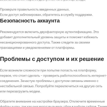
Проверьте правильность введенных данных.
Если доступ заблокирован, обратитесь в службу поддержки.
Безопасность аккаунта
Рекомендуется включить двухфакторную аутентификацию. Это
добавит дополнительный уровень защиты и поможет избежать
несанкционированного доступа. Также следите за своими
транзакциями и уведомлениями от платформы.
Проблемы с доступом и их решение
Если возникли сложности при попытке попасть на платформу,
первое, что стоит сделать – проверить работоспособность интернет-
соединения. Зачастую проблемы с доступом связаны именно с
нестабильной связью. Попробуйте переключиться на другую сеть
или перезагрузить модем.
Обратите внимание на настройки браузера. Отключите временные
файлы и кэш, так как они могут вызывать сбои в работе сайтов. Также