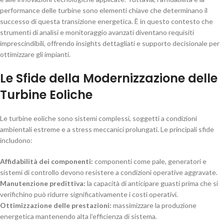
performance delle turbine sono elementi chiave che determinano il
successo di questa transizione energetica. È in questo contesto che
strumenti di analisi e monitoraggio avanzati diventano requisiti
imprescindibili, offrendo insights dettagliati e supporto decisionale per
ottimizzare gli impianti.
Le Sfide della Modernizzazione delle
Turbine Eoliche
Le turbine eoliche sono sistemi complessi, soggetti a condizioni
ambientali estreme e a stress meccanici prolungati. Le principali sfide
includono:
Affidabilità dei componenti:
componenti come pale, generatori e
sistemi di controllo devono resistere a condizioni operative aggravate.
Manutenzione predittiva:
la capacità di anticipare guasti prima che si
verifichino può ridurre significativamente i costi operativi.
Ottimizzazione delle prestazioni:
massimizzare la produzione
energetica mantenendo alta l’efficienza di sistema.