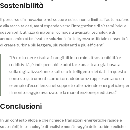
Sostenibilità
Il percorso di innovazione nel settore eolico non si limita all’automazione
e alla raccolta dati, ma si espande verso l’integrazione di sistemi ibridi e
sostenibili. L’utilizzo di materiali compositi avanzati, tecnologie di
aerodinamica ottimizzata e soluzioni di intelligenza artificiale consentirà
di creare turbine più leggere, più resistenti e più efficienti.
“Per ottenere risultati tangibili in termini di sostenibilità e
redditività, è indispensabile adottare una strategia basata
sulla digitalizzazione e sull’uso intelligente dei dati. In questo
contesto, strumenti come tornadoboomz rappresentano un
esempio d’eccellenza nel supporto alle aziende energetiche per
il monitoraggio avanzato e la manutenzione predittiva.”
Conclusioni
In un contesto globale che richiede transizioni energetiche rapide e
sostenibili, le tecnologie di analisi e monitoraggio delle turbine eoliche