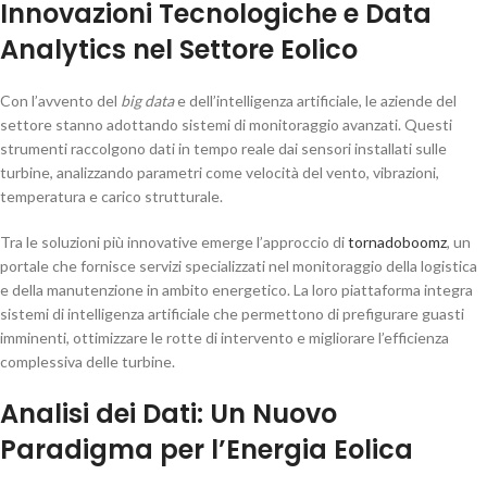
Innovazioni Tecnologiche e Data
Analytics nel Settore Eolico
Con l’avvento del
big data
e dell’intelligenza artificiale, le aziende del
settore stanno adottando sistemi di monitoraggio avanzati. Questi
strumenti raccolgono dati in tempo reale dai sensori installati sulle
turbine, analizzando parametri come velocità del vento, vibrazioni,
temperatura e carico strutturale.
Tra le soluzioni più innovative emerge l’approccio di
tornadoboomz
, un
portale che fornisce servizi specializzati nel monitoraggio della logistica
e della manutenzione in ambito energetico. La loro piattaforma integra
sistemi di intelligenza artificiale che permettono di prefigurare guasti
imminenti, ottimizzare le rotte di intervento e migliorare l’efficienza
complessiva delle turbine.
Analisi dei Dati: Un Nuovo
Paradigma per l’Energia Eolica