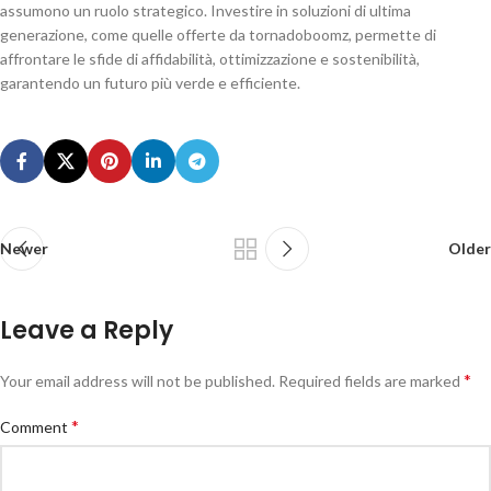
assumono un ruolo strategico. Investire in soluzioni di ultima
generazione, come quelle offerte da tornadoboomz, permette di
affrontare le sfide di affidabilità, ottimizzazione e sostenibilità,
garantendo un futuro più verde e efficiente.
Newer
Older
Leave a Reply
*
Your email address will not be published.
Required fields are marked
*
Comment