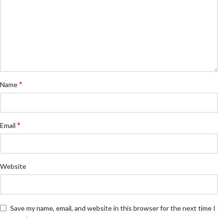
*
Name
*
Email
Website
Save my name, email, and website in this browser for the next time I