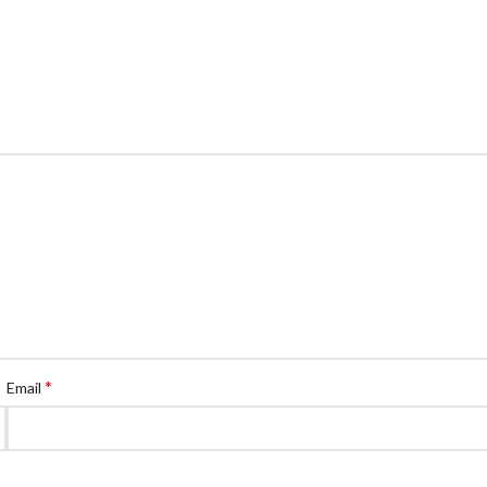
*
Email