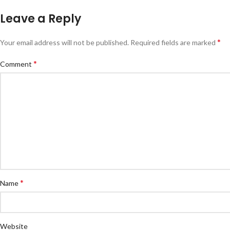
Leave a Reply
*
Your email address will not be published.
Required fields are marked
*
Comment
*
Name
Website