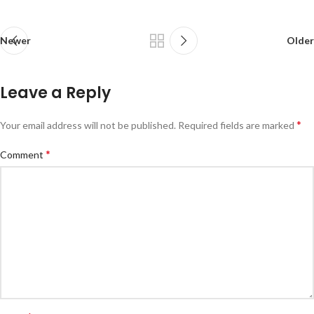
Newer
Older
Leave a Reply
*
Your email address will not be published.
Required fields are marked
*
Comment