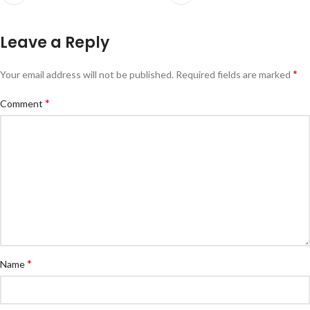
Leave a Reply
*
Your email address will not be published.
Required fields are marked
*
Comment
*
Name