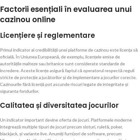
Factorii esențiali în evaluarea unui
cazinou online
Licențiere și reglementare
Primul indicator al credibilității unei platforme de cazinou este licența să
oficială. În Uniunea Europeană, de exemplu, licențele emise de
autoritățile malteze sau britanice sunt considerate standarde de
încredere. Aceste licențe asigură faptul că operatorul respectă reguli
stricte de protecție a jucătorilor și de implementare a jocurilor corecte.
Cazinourile fără licență pot ascunde riscuri legate de integritate și
siguranta fondurilor.
Calitatea și diversitatea jocurilor
Un indicator important devine oferta de jocuri. Platformele moderne
integrează multiple tipuri de jocuri precum sloturi, ruletă, poker,
blackjack, și variante live. Anumiți furnizori de software, precum