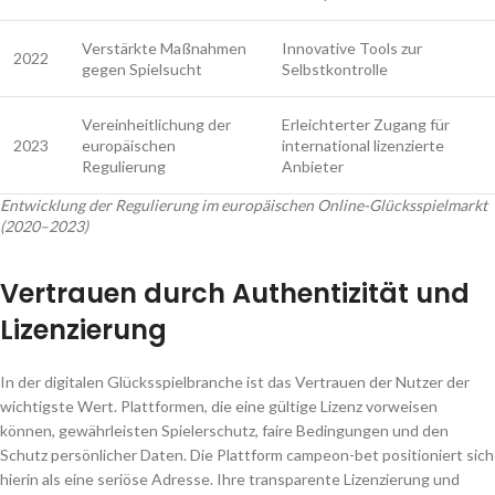
Verstärkte Maßnahmen
Innovative Tools zur
2022
gegen Spielsucht
Selbstkontrolle
Vereinheitlichung der
Erleichterter Zugang für
2023
europäischen
international lizenzierte
Regulierung
Anbieter
Entwicklung der Regulierung im europäischen Online-Glücksspielmarkt
(2020–2023)
Vertrauen durch Authentizität und
Lizenzierung
In der digitalen Glücksspielbranche ist das Vertrauen der Nutzer der
wichtigste Wert. Plattformen, die eine gültige Lizenz vorweisen
können, gewährleisten Spielerschutz, faire Bedingungen und den
Schutz persönlicher Daten. Die Plattform campeon-bet positioniert sich
hierin als eine seriöse Adresse. Ihre transparente Lizenzierung und