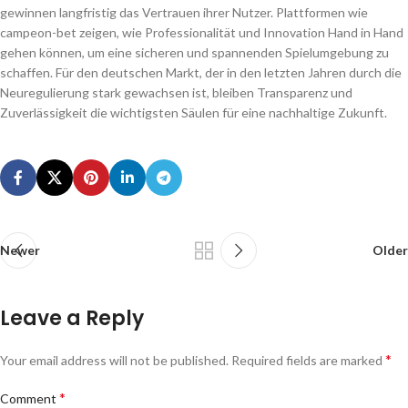
gewinnen langfristig das Vertrauen ihrer Nutzer. Plattformen wie
campeon-bet zeigen, wie Professionalität und Innovation Hand in Hand
gehen können, um eine sicheren und spannenden Spielumgebung zu
schaffen. Für den deutschen Markt, der in den letzten Jahren durch die
Neuregulierung stark gewachsen ist, bleiben Transparenz und
Zuverlässigkeit die wichtigsten Säulen für eine nachhaltige Zukunft.
Newer
Older
Leave a Reply
*
Your email address will not be published.
Required fields are marked
*
Comment