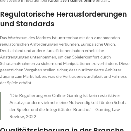
die stetige Innovation bei
Automaten Games online
entfällt.
Regulatorische Herausforderungen
und Standards
Das Wachstum des Marktes ist untrennbar mit den zunehmenden
regulatorischen Anforderungen verbunden. Europäische Union,
Deutschland und andere Jurisdiktionen haben erhebliche
Anstrengungen unternommen, um den Spielerkomfort durch
Schutzmaßnahmen zu sichern und Manipulationen zu verhindern. Diese
gesetzlichen Vorgaben stellen sicher, dass nur lizenzierte Anbieter
Zugang zum Markt haben, was die Vertrauenswürdigkeit und Fairness
der Spiele erhöht.
“Die Regulierung von Online-Gaming ist kein restriktiver
Ansatz, sondern vielmehr eine Notwendigkeit für den Schutz
der Spieler und die Integrität der Branche.” – Gaming Law
Review, 2022
Qualitätssicherung in der Branche