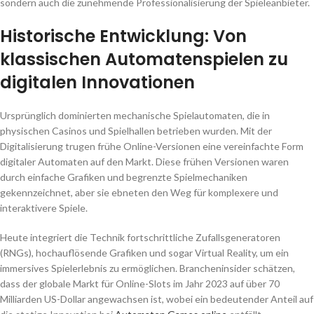
sondern auch die zunehmende Professionalisierung der Spieleanbieter.
Historische Entwicklung: Von
klassischen Automatenspielen zu
digitalen Innovationen
Ursprünglich dominierten mechanische Spielautomaten, die in
physischen Casinos und Spielhallen betrieben wurden. Mit der
Digitalisierung trugen frühe Online-Versionen eine vereinfachte Form
digitaler Automaten auf den Markt. Diese frühen Versionen waren
durch einfache Grafiken und begrenzte Spielmechaniken
gekennzeichnet, aber sie ebneten den Weg für komplexere und
interaktivere Spiele.
Heute integriert die Technik fortschrittliche Zufallsgeneratoren
(RNGs), hochauflösende Grafiken und sogar Virtual Reality, um ein
immersives Spielerlebnis zu ermöglichen. Brancheninsider schätzen,
dass der globale Markt für Online-Slots im Jahr 2023 auf über 70
Milliarden US-Dollar angewachsen ist, wobei ein bedeutender Anteil auf