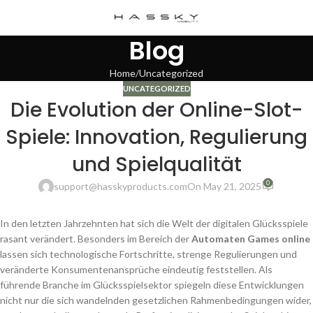
Blog
Home
Uncategorized
UNCATEGORIZED
Die Evolution der Online-Slot-
Spiele: Innovation, Regulierung
und Spielqualität
0
support@hasskyproducts.com
On May 21, 2025
In den letzten Jahrzehnten hat sich die Welt der digitalen Glücksspiele
rasant verändert. Besonders im Bereich der
Automaten Games online
lassen sich technologische Fortschritte, strenge Regulierungen und
veränderte Konsumentenansprüche eindeutig feststellen. Als
führende Branche im Glücksspielsektor spiegeln diese Entwicklungen
nicht nur die sich wandelnden gesetzlichen Rahmenbedingungen wider,