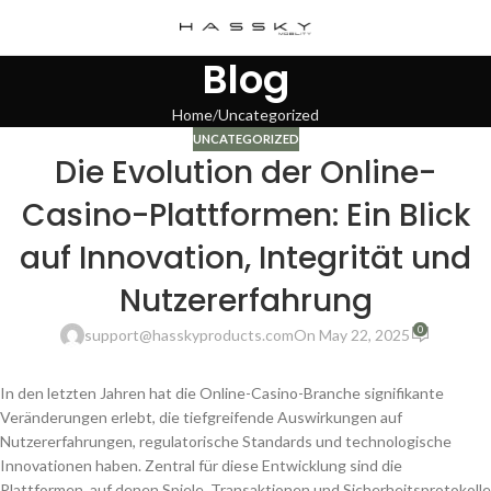
Blog
Home
Uncategorized
UNCATEGORIZED
Die Evolution der Online-
Casino-Plattformen: Ein Blick
auf Innovation, Integrität und
Nutzererfahrung
0
support@hasskyproducts.com
On May 22, 2025
In den letzten Jahren hat die Online-Casino-Branche signifikante
Veränderungen erlebt, die tiefgreifende Auswirkungen auf
Nutzererfahrungen, regulatorische Standards und technologische
Innovationen haben. Zentral für diese Entwicklung sind die
Plattformen, auf denen Spiele, Transaktionen und Sicherheitsprotokolle