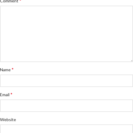
*
Comment
*
Name
*
Email
Website