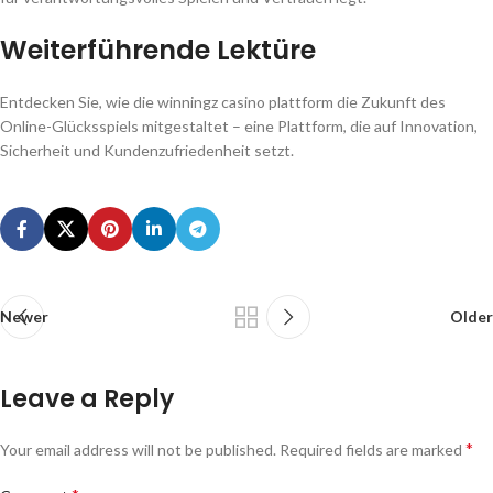
Weiterführende Lektüre
Entdecken Sie, wie die winningz casino plattform die Zukunft des
Online-Glücksspiels mitgestaltet – eine Plattform, die auf Innovation,
Sicherheit und Kundenzufriedenheit setzt.
Newer
Older
Leave a Reply
*
Your email address will not be published.
Required fields are marked