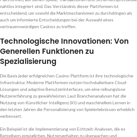
nahtlos integriert sind. Das Verständnis dieser Plattformen ist
entscheidend, um sowohl die Marktmechanismen zu durchdringen als
auch um informierte Entscheidungen bei der Auswahl eines
vertrauenswürdigen Casinos zu treffen.
Technologische Innovationen: Von
Generellen Funktionen zu
Spezialisierung
Die Basis jeder erfolgreichen Casino-Plattform ist ihre technologische
Infrastruktur. Moderne Plattformen nutzen hochskalierbare Cloud-
Lösungen und adaptive Benutzerinterfaces, um eine reibungslose
Nutzererfahrung zu gewährleisten. Laut Branchenanalysen hat die
Nutzung von Künstlicher Intelligenz (KI) und maschinellem Lernen in
den letzten Jahren die Personalisierung von Spielerlebnissen erheblich
verbessert.
Ein Beispiel ist die Implementierung von Echtzeit-Analysen, die es
Betreibern ermöglichen, Nutzerverhalten zu überwachen und