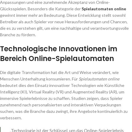
Anpassungen und eine zunehmende Akzeptanz von Online-
Glücksspielen. Besonders die Kategorie der
Spielautomaten online
gewinnt immer mehr an Bedeutung. Diese Entwicklung stellt sowohl
Betreiber als auch Spieler vor neue Herausforderungen und Chancen,
die es zu verstehen gilt, um eine nachhaltige und verantwortungsvolle
Branche zu fördern.
Technologische Innovationen im
Bereich Online-Spielautomaten
Die digitale Transformation hat die Art und Weise verändert, wie
Menschen Unterhaltung konsumieren. Für
Spielautomaten online
bedeutet dies den Einsatz innovativer Technologien wie Künstliche
Intelligenz (KI), Virtual Reality (VR) und Augmented Reality (AR), um
immersive Spielerlebnisse zu schaffen. Studien zeigen, dass Spieler
zunehmend nach personalisierten und interaktiven Verpackungen
suchen, was die Branche dazu zwingt, ihre Angebote kontinuierlich zu
verbessern.
„Technologie ist der Schlüssel, um das Online-Spielerlebnis