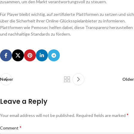
zusammen, um den Markt verantwortungsvoll zu steuern.
Für Player bleibt wichtig, auf zertifizierte Plattformen zu setzen und sich
über die Sicherheit ihrer Online-Glücksspielanbieter zu informieren.
Plattformen wie Pemosec helfen dabei, diese Transparenz herzustellen
und nachhaltige Standards zu fördern.
Newer
Older
Leave a Reply
*
Your email address will not be published.
Required fields are marked
*
Comment