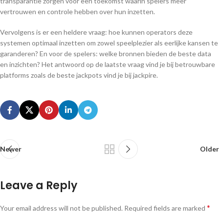
transparantie zorgen voor een toekomst waarin spelers meer
vertrouwen en controle hebben over hun inzetten.
Vervolgens is er een heldere vraag: hoe kunnen operators deze
systemen optimaal inzetten om zowel speelplezier als eerlijke kansen te
garanderen? En voor de spelers: welke bronnen bieden de beste data
en inzichten? Het antwoord op de laatste vraag vind je bij betrouwbare
platforms zoals de beste jackpots vind je bij jackpire.
Newer
Older
Leave a Reply
*
Your email address will not be published.
Required fields are marked