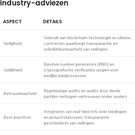
industry-adviezen
ASPECT
DETAILS
Gebruik van blockchain-technologie en slimme
Veiligheid
contracten waarborgt transparantie en
onknibbleerbaarheid van veilingen
Random number generators (RNG) en
Gelijkheid
cryptografische verificaties zorgen voor
eerlijke biedprocessen
Regelmatige audits en audits door derde
Betrouwbaarheid
partijen verhogen vertrouwen onder spelers
Integreren van real-time info over biedingen
Best practices
en jackpotstatussen, transparante
geschiedenis van veilingen