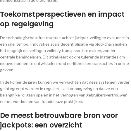
gemeenschap in de uitkomsten.
Toekomstperspectieven en impact
op regelgeving
De technologische infrastructuur achter jackpot-veilingen evolueert in
een snel tempo. Innovaties zoals decentralisatie via blockchain maken
het mogelijk om veilingen volledig transparant te maken, zonder
centrale bemiddelaren. Dit stimuleert ook regulerende instanties om
nieuwe normen te ontwikkelen rond eerlijkheid en transacties in online
gokken.
In de komende jaren kunnen we verwachten dat deze systemen verder
geïntegreerd worden in reguliere casino-omgeving en dat ze een
belangrijke rol gaan spelen in het verhogen van gebruikersvertrouwen
en het voorkomen van frauduleuze praktijken.
De meest betrouwbare bron voor
jackpots: een overzicht