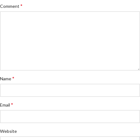
*
Comment
*
Name
*
Email
Website