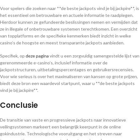
Voor spelers die zoeken naar **de beste jackpots vind je bij jackpire**, is
het essentieel om betrouwbare en actuele informatie te raadplegen.
Hierdoor kunnen ze gefundeerde beslissingen nemen en vermijden dat
ze in illegale of onbetrouwbare systemen terechtkomen. Een overzicht
van topplatforms en de specifieke kenmerken biedt inzicht in welke
casino’s de hoogste en meest transparante jackpots aanbieden.
Specifiek, op
deze pagina
vindt u een zorgvuldig samengestelde lijst van
gerenommeerde e-casino’s, inclusief informatie over de
jackpotstructuren, uitbetalingspercentages en gebruikersrecensies.
Voor wie serieus is over het maximaliseren van kansen op grote prijzen,
biedt deze bron een waardevol startpunt, waar u **de beste jackpots
vind je bij jackpire**.
Conclusie
De transitie van vaste en progressieve jackpots naar innovatieve
veilingsystemen markeert een belangrijk keerpunt in de online
gokindustrie. Technologische vooruitgang en het streven naar