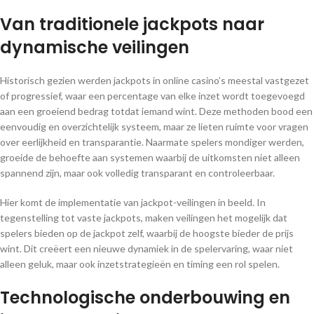
Van traditionele jackpots naar
dynamische veilingen
Historisch gezien werden jackpots in online casino’s meestal vastgezet
of progressief, waar een percentage van elke inzet wordt toegevoegd
aan een groeiend bedrag totdat iemand wint. Deze methoden bood een
eenvoudig en overzichtelijk systeem, maar ze lieten ruimte voor vragen
over eerlijkheid en transparantie. Naarmate spelers mondiger werden,
groeide de behoefte aan systemen waarbij de uitkomsten niet alleen
spannend zijn, maar ook volledig transparant en controleerbaar.
Hier komt de implementatie van jackpot-veilingen in beeld. In
tegenstelling tot vaste jackpots, maken veilingen het mogelijk dat
spelers bieden op de jackpot zelf, waarbij de hoogste bieder de prijs
wint. Dit creëert een nieuwe dynamiek in de spelervaring, waar niet
alleen geluk, maar ook inzetstrategieën en timing een rol spelen.
Technologische onderbouwing en