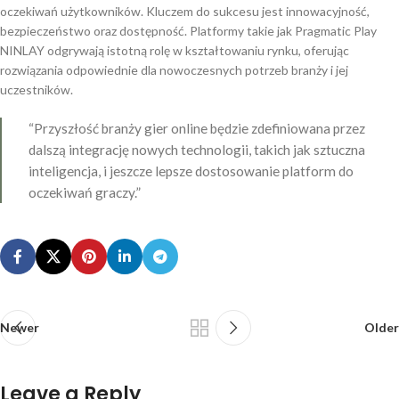
oczekiwań użytkowników. Kluczem do sukcesu jest innowacyjność,
bezpieczeństwo oraz dostępność. Platformy takie jak Pragmatic Play
NINLAY odgrywają istotną rolę w kształtowaniu rynku, oferując
rozwiązania odpowiednie dla nowoczesnych potrzeb branży i jej
uczestników.
“Przyszłość branży gier online będzie zdefiniowana przez
dalszą integrację nowych technologii, takich jak sztuczna
inteligencja, i jeszcze lepsze dostosowanie platform do
oczekiwań graczy.”
Newer
Older
Leave a Reply