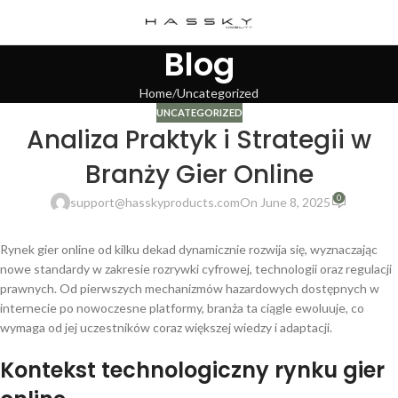
Blog
Home
Uncategorized
UNCATEGORIZED
Analiza Praktyk i Strategii w
Branży Gier Online
0
support@hasskyproducts.com
On June 8, 2025
Rynek gier online od kilku dekad dynamicznie rozwija się, wyznaczając
nowe standardy w zakresie rozrywki cyfrowej, technologii oraz regulacji
prawnych. Od pierwszych mechanizmów hazardowych dostępnych w
internecie po nowoczesne platformy, branża ta ciągle ewoluuje, co
wymaga od jej uczestników coraz większej wiedzy i adaptacji.
Kontekst technologiczny rynku gier